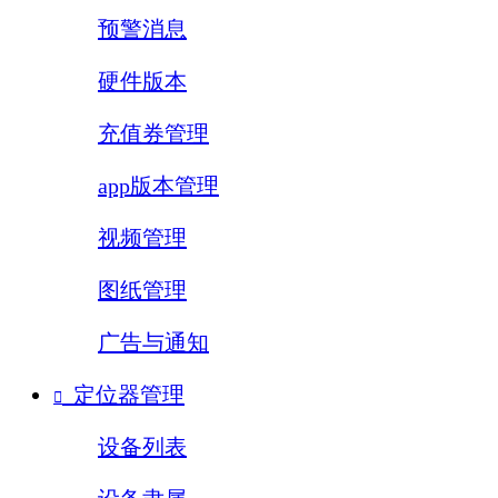
预警消息
硬件版本
充值券管理
app版本管理
视频管理
图纸管理
广告与通知
定位器管理

设备列表