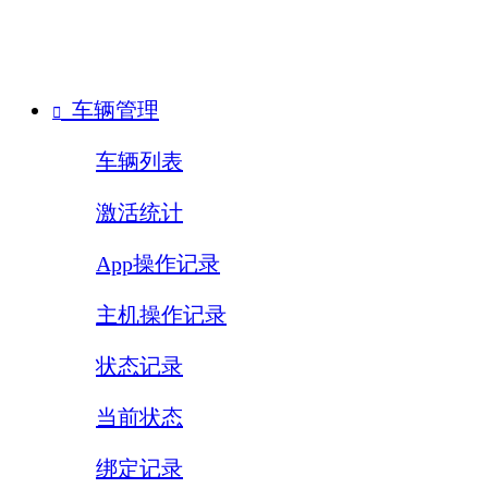
车辆管理

车辆列表
激活统计
App操作记录
主机操作记录
状态记录
当前状态
绑定记录